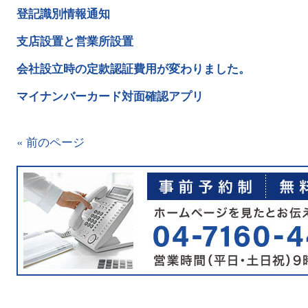
登記識別情報通知
支店設置と営業所設置
会社設立時の定款認証費用が変わりました。
マイナンバーカード対面確認アプリ
« 前のページ