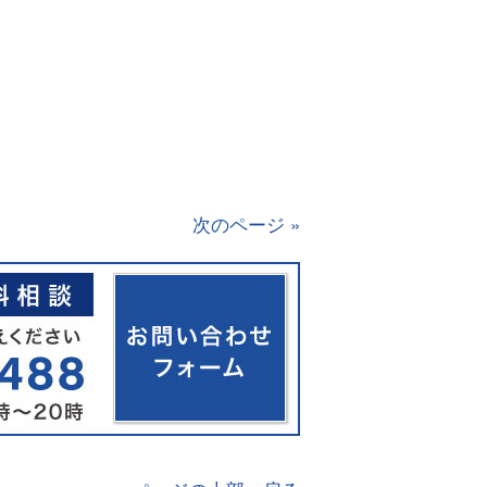
次のページ »