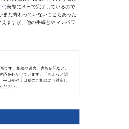
ト)
実際に３日で完了しているので
がまだ終わっていないこともあった
いえますが、他の手続きやマンパワ
務所です。相続や遺言、家族信託など、
対応を心がけています。「ちょっと聞
、平日夜や土日祝のご相談にも対応し
ください。