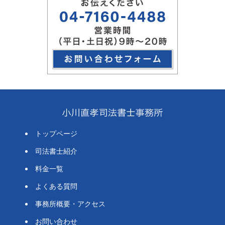
トップページ
司法書士紹介
料金一覧
よくある質問
事務所概要・アクセス
お問い合わせ