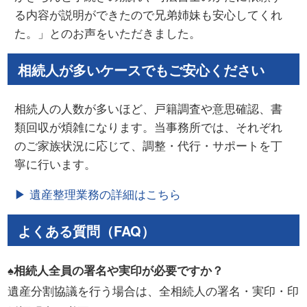
る内容が説明ができたので兄弟姉妹も安心してくれ
た。」とのお声をいただきました。
相続人が多いケースでもご安心ください
相続人の人数が多いほど、戸籍調査や意思確認、書
類回収が煩雑になります。当事務所では、それぞれ
のご家族状況に応じて、調整・代行・サポートを丁
寧に行います。
▶ 遺産整理業務の詳細はこちら
よくある質問（FAQ）
♠相続人全員の署名や実印が必要ですか？
遺産分割協議を行う場合は、全相続人の署名・実印・印