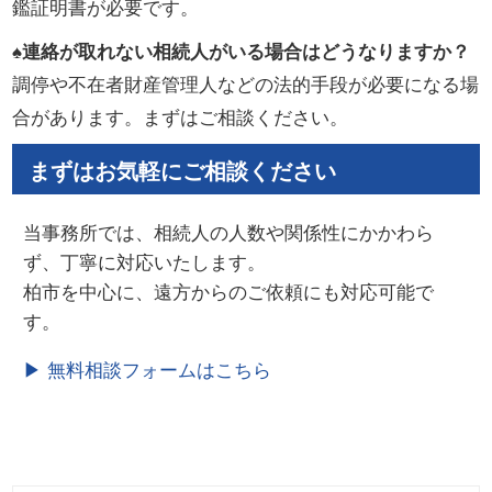
鑑証明書が必要です。
♠連絡が取れない相続人がいる場合はどうなりますか？
調停や不在者財産管理人などの法的手段が必要になる場
合があります。まずはご相談ください。
まずはお気軽にご相談ください
当事務所では、相続人の人数や関係性にかかわら
ず、丁寧に対応いたします。
柏市を中心に、遠方からのご依頼にも対応可能で
す。
▶ 無料相談フォームはこちら