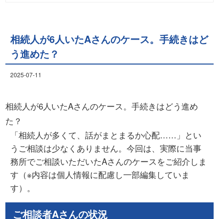
相続人が6人いたAさんのケース。手続きはど
う進めた？
2025-07-11
相続人が6人いたAさんのケース。手続きはどう進め
た？
「相続人が多くて、話がまとまるか心配……」とい
うご相談は少なくありません。今回は、実際に当事
務所でご相談いただいたAさんのケースをご紹介しま
す（※内容は個人情報に配慮し一部編集していま
す）。
ご相談者Aさんの状況