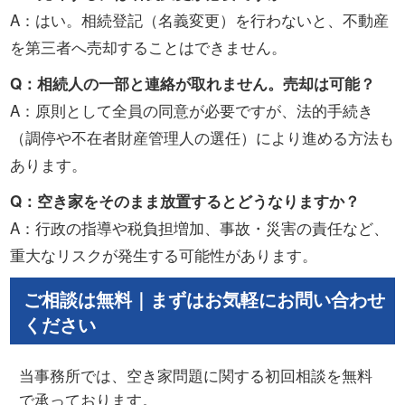
A：はい。相続登記（名義変更）を行わないと、不動産
を第三者へ売却することはできません。
Q：相続人の一部と連絡が取れません。売却は可能？
A：原則として全員の同意が必要ですが、法的手続き
（調停や不在者財産管理人の選任）により進める方法も
あります。
Q：空き家をそのまま放置するとどうなりますか？
A：行政の指導や税負担増加、事故・災害の責任など、
重大なリスクが発生する可能性があります。
ご相談は無料｜まずはお気軽にお問い合わせ
ください
当事務所では、空き家問題に関する初回相談を無料
で承っております。