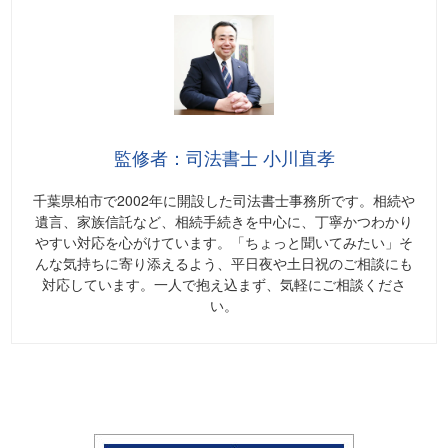
監修者：司法書士 小川直孝
千葉県柏市で2002年に開設した司法書士事務所です。相続や
遺言、家族信託など、相続手続きを中心に、丁寧かつわかり
やすい対応を心がけています。「ちょっと聞いてみたい」そ
んな気持ちに寄り添えるよう、平日夜や土日祝のご相談にも
対応しています。一人で抱え込まず、気軽にご相談くださ
い。