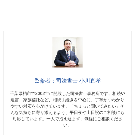
監修者：司法書士 小川直孝
千葉県柏市で2002年に開設した司法書士事務所です。相続や
遺言、家族信託など、相続手続きを中心に、丁寧かつわかり
やすい対応を心がけています。「ちょっと聞いてみたい」そ
んな気持ちに寄り添えるよう、平日夜や土日祝のご相談にも
対応しています。一人で抱え込まず、気軽にご相談くださ
い。