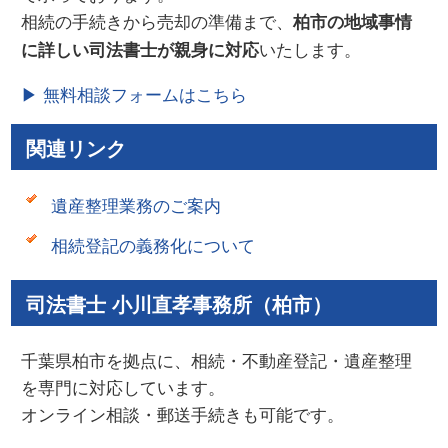
相続の手続きから売却の準備まで、
柏市の地域事情
いたします。
に詳しい司法書士が親身に対応
▶ 無料相談フォームはこちら
関連リンク
遺産整理業務のご案内
相続登記の義務化について
司法書士 小川直孝事務所（柏市）
千葉県柏市を拠点に、相続・不動産登記・遺産整理
を専門に対応しています。
オンライン相談・郵送手続きも可能です。