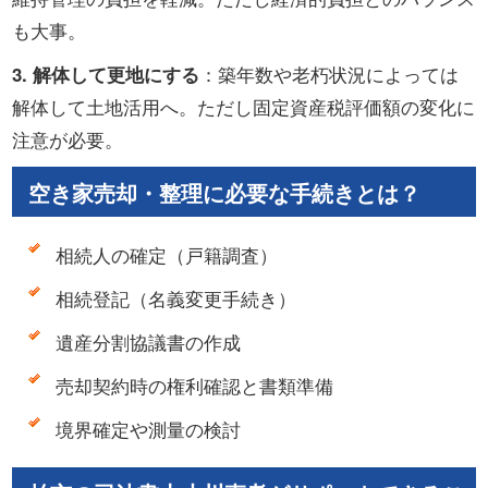
も大事。
：築年数や老朽状況によっては
3. 解体して更地にする
解体して土地活用へ。ただし固定資産税評価額の変化に
注意が必要。
空き家売却・整理に必要な手続きとは？
相続人の確定（戸籍調査）
相続登記（名義変更手続き）
遺産分割協議書の作成
売却契約時の権利確認と書類準備
境界確定や測量の検討