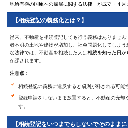
地所有権の国庫への帰属に関する法律」が成立・４月
【相続登記の義務化とは？】
従来、不動産を相続登記しても行う義務はありません
者不明の土地や建物が増加し、社会問題化してしまう
な法律では、不動産を相続した人は
相続を知った日か
が課されます。
注意点：
相続登記の義務に違反すると罰則が科される可能
登録申請をしないまま放置すると、不動産の売却
す。
【相続登記をいつまでもしないでそのままに