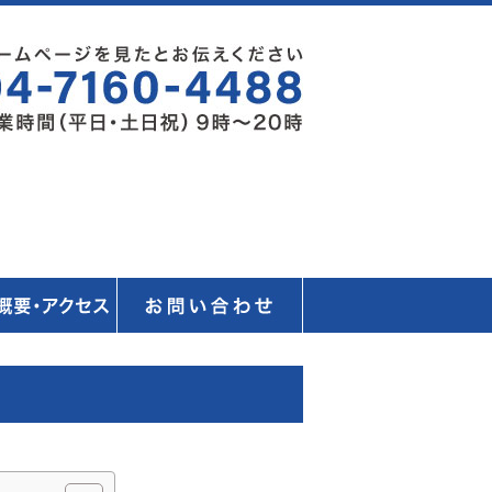
料相談はこちら