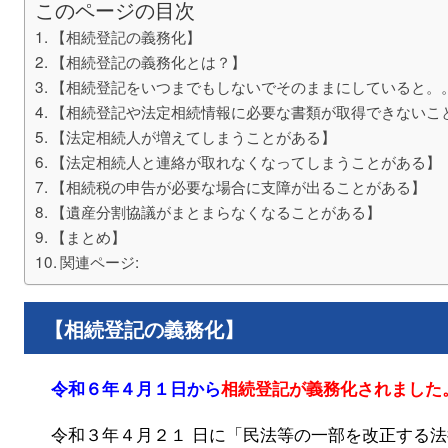
このページの目次
【相続登記の義務化】
【相続登記の義務化とは？】
【相続登記をいつまでもしないでそのままにしていると。
【相続登記や法定相続情報に必要な書類が取得できないこ
【法定相続人が増えてしまうことがある】
【法定相続人と連絡が取れなくなってしまうことがある】
【相続税の申告が必要な場合に支障が出ることがある】
【遺産分割協議がまとまらなくなることがある】
【まとめ】
関連ページ:
【相続登記の義務化】
相続登記が義務化されました
令和６年４月１日から
令和３年４月２１ 日に「民法等の一部を改正する法