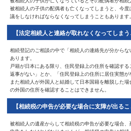
被相続人の子供が亡くなっているとその配偶者が相続
被相続人の子供の配偶者も亡くなってしまうと、今度
議をしなければならなくなってしまうこともあります
【法定相続人と連絡が取れなくなってしまう
相続登記のご相談の中で「相続人の連絡先が分からな
あります。
戸籍が日本にある限り、住民登録上の住所を確認する
返事がない」とか、「住民登録上の住所に居住実態が
また相続人が外国人と結婚して日本国籍を離脱した場
の外国の住所を確認することはできません。
【相続税の申告が必要な場合に支障が出るこ
被相続人の遺産からして相続税の申告が必要な場合、