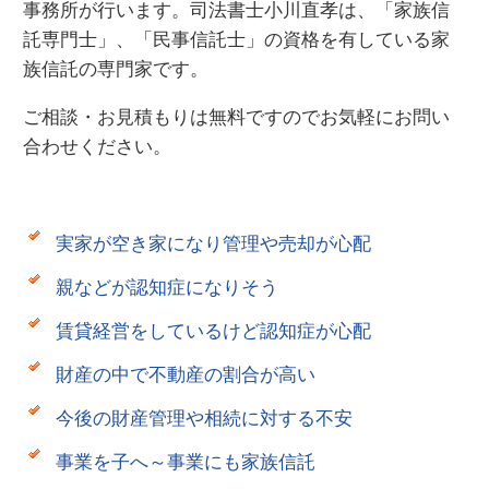
事務所が行います。司法書士小川直孝は、「家族信
託専門士」、「民事信託士」の資格を有している家
族信託の専門家です。
ご相談・お見積もりは無料ですのでお気軽にお問い
合わせください。
実家が空き家になり管理や売却が心配
親などが認知症になりそう
賃貸経営をしているけど認知症が心配
財産の中で不動産の割合が高い
今後の財産管理や相続に対する不安
事業を子へ～事業にも家族信託