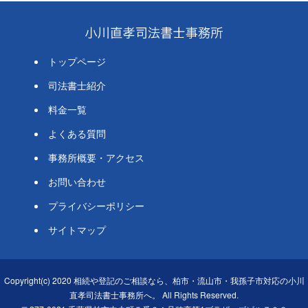
トップページ
司法書士紹介
料金一覧
よくある質問
事務所概要・アクセス
お問い合わせ
プライバシーポリシー
サイトマップ
Copyright(c) 2020 相続や登記のご相談なら、柏市・流山市・我孫子市対応の小川
直孝司法書士事務所へ。 All Rights Reserved.