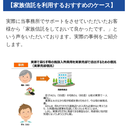
【家族信託を利用するおすすめのケース】
実際に当事務所でサポートをさせていただいたお客
様から「家族信託をしておいて良かったです。」と
いう声をいただいております。実際の事例をご紹介
します。