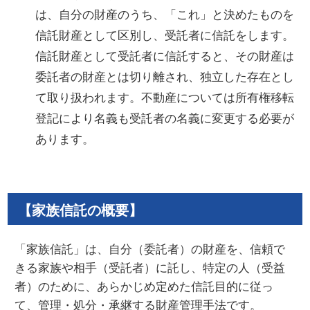
は、自分の財産のうち、「これ」と決めたものを
信託財産として区別し、受託者に信託をします。
信託財産として受託者に信託すると、その財産は
委託者の財産とは切り離され、独立した存在とし
て取り扱われます。不動産については所有権移転
登記により名義も受託者の名義に変更する必要が
あります。
【家族信託の概要】
「家族信託」は、自分（委託者）の財産を、信頼で
きる家族や相手（受託者）に託し、特定の人（受益
者）のために、あらかじめ定めた信託目的に従っ
て、管理・処分・承継する財産管理手法です。