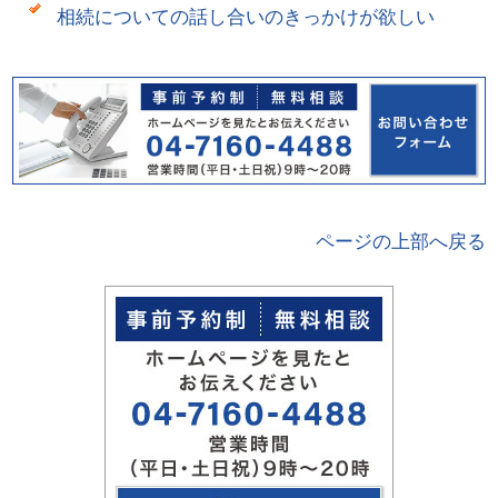
相続についての話し合いのきっかけが欲しい
ページの上部へ戻る