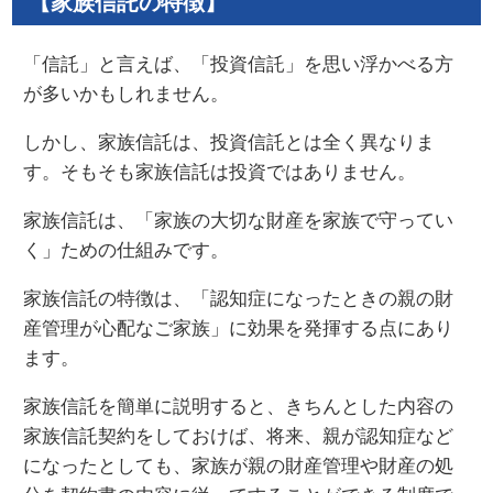
【家族信託の特徴】
「信託」と言えば、「投資信託」を思い浮かべる方
が多いかもしれません。
しかし、家族信託は、投資信託とは全く異なりま
す。そもそも家族信託は投資ではありません。
家族信託は、「家族の大切な財産を家族で守ってい
く」ための仕組みです。
家族信託の特徴は、「認知症になったときの親の財
産管理が心配なご家族」に効果を発揮する点にあり
ます。
家族信託を簡単に説明すると、きちんとした内容の
家族信託契約をしておけば、将来、親が認知症など
になったとしても、家族が親の財産管理や財産の処