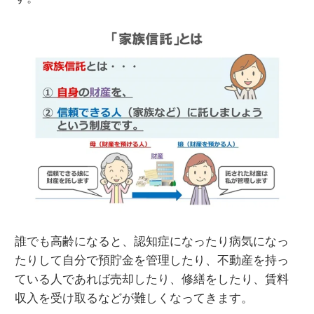
誰でも高齢になると、認知症になったり病気になっ
たりして自分で預貯金を管理したり、不動産を持っ
ている人であれば売却したり、修繕をしたり、賃料
収入を受け取るなどが難しくなってきます。