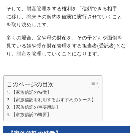
そして、財産管理をする権利を「信頼できる相手」
に移し、将来その契約を確実に実行させていくこと
を取り決めします。
多くの場合、父や母の財産を、その子どもや面倒を
見ている姪や甥が財産管理をする担当者(受託者)とな
り、財産を管理していくことになります。
このページの目次
【家族信託の特徴】
【家族信託を利用するおすすめのケース】
【家族信託の重要用語】
【家族信託の概要】