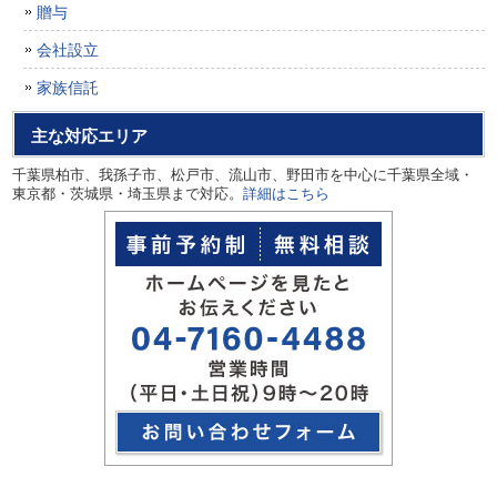
贈与
会社設立
家族信託
主な対応エリア
千葉県柏市、我孫子市、松戸市、流山市、野田市を中心に千葉県全域・
東京都・茨城県・埼玉県まで対応。
詳細はこちら