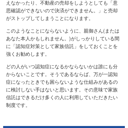
えなかったり、不動産の売却をしようとしても「意
思確認ができないので決済ができません。」と売却
がストップしてしまうことになります。
このようなことにならないように、親御さん(または
あなた本人かもしれません。)がしっかりしている間
に「認知症対策として家族信託」をしておくことを
強くお勧めします。
どの人がいつ認知症になるかならないかは誰にも分
からないことです。そうであるならば、万が一認知
症になったときでも困らないような仕組みがあるの
に検討しない手はないと思います。その意味で家族
信託はできるだけ多くの人に利用していただきたい
制度です。