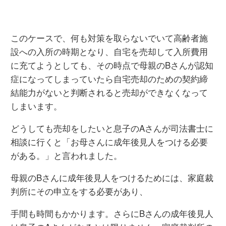
このケースで、何も対策を取らないでいて高齢者施
設への入所の時期となり、自宅を売却して入所費用
に充てようとしても、その時点で母親のBさんが認知
症になってしまっていたら自宅売却のための契約締
結能力がないと判断されると売却ができなくなって
しまいます。
どうしても売却をしたいと息子のAさんが司法書士に
相談に行くと「お母さんに成年後見人をつける必要
がある。」と言われました。
母親のBさんに成年後見人をつけるためには、家庭裁
判所にその申立をする必要があり、
手間も時間もかかります。さらにBさんの成年後見人