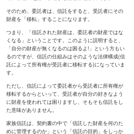
そのため、委託者は、信託をすると、受託者にその
財産を「移転」することになります。
つまり、「信託された財産は、委託者の財産ではな
くなる」ということです。このように説明すると、
「自分の財産が無くなるのは困るよ!」という方もい
るのですが、信託の仕組みはそのような法律構成(信
託によって所有権が受託者に移転する)になっていま
す。
ただし、信託によって委託者から受託者に所有権が
移転するからといって、受託者が自分の好きなよう
に財産を使われては困りますし、そもそも信託をし
た意味がありません。
家族信託は、契約書の中で「信託した財産を何のた
めに管理するのか」という「信託の目的」をしっか