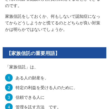
のです。
家族信託をしておくか、何もしないで認知症になっ
てからどうしようかと慌てるのとどちらが良い対策
かは明らかではないでしょうか。
【家族信託の重要用語】
「家族信託」は、
ある人の財産を、
特定の利益を受ける人のために、
信頼できる人に
管理を託す方法 です。