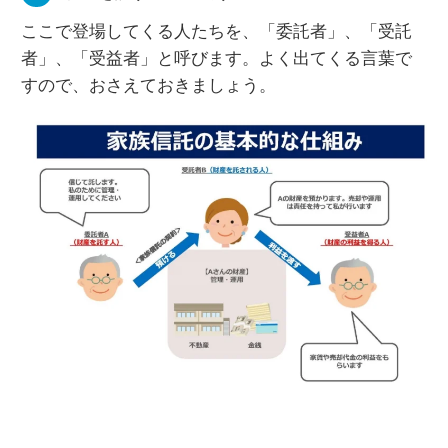
ここで登場してくる人たちを、「委託者」、「受託
者」、「受益者」と呼びます。よく出てくる言葉で
すので、おさえておきましょう。